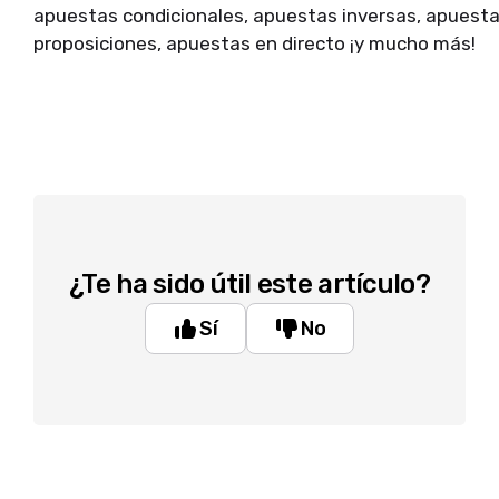
apuestas condicionales, apuestas inversas, apuest
proposiciones, apuestas en directo ¡y mucho más!
¿Te ha sido útil este artículo?
Sí
No