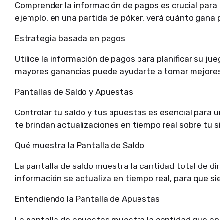
Comprender la información de pagos es crucial para 
ejemplo, en una partida de póker, verá cuánto gana po
Estrategia basada en pagos
Utilice la información de pagos para planificar su j
mayores ganancias puede ayudarte a tomar mejores 
Pantallas de Saldo y Apuestas
Controlar tu saldo y tus apuestas es esencial para 
te brindan actualizaciones en tiempo real sobre tu si
Qué muestra la Pantalla de Saldo
La pantalla de saldo muestra la cantidad total de di
información se actualiza en tiempo real, para que 
Entendiendo la Pantalla de Apuestas
La pantalla de apuestas muestra la cantidad que a