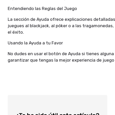
Entendiendo las Reglas del Juego
La sección de Ayuda ofrece explicaciones detalladas 
juegues al blackjack, al póker o a las tragamonedas,
el éxito.
Usando la Ayuda a tu Favor
No dudes en usar el botón de Ayuda si tienes alguna
garantizar que tengas la mejor experiencia de juego 