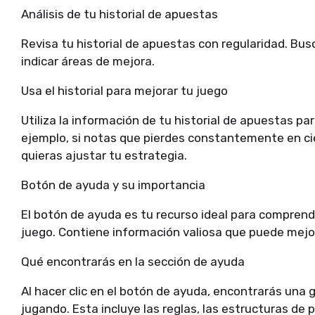
Análisis de tu historial de apuestas
Revisa tu historial de apuestas con regularidad. B
indicar áreas de mejora.
Usa el historial para mejorar tu juego
Utiliza la información de tu historial de apuestas pa
ejemplo, si notas que pierdes constantemente en ci
quieras ajustar tu estrategia.
Botón de ayuda y su importancia
El botón de ayuda es tu recurso ideal para comprende
juego. Contiene información valiosa que puede mejor
Qué encontrarás en la sección de ayuda
Al hacer clic en el botón de ayuda, encontrarás una
jugando. Esta incluye las reglas, las estructuras de